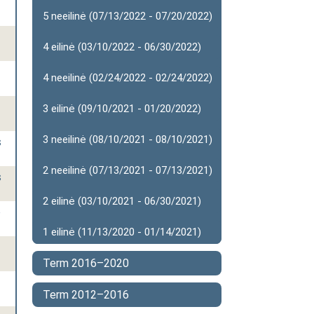
-
5 neeilinė (07/13/2022 - 07/20/2022)
4 eilinė (03/10/2022 - 06/30/2022)
4 neeilinė (02/24/2022 - 02/24/2022)
3 eilinė (09/10/2021 - 01/20/2022)
3 neeilinė (08/10/2021 - 08/10/2021)
s
2 neeilinė (07/13/2021 - 07/13/2021)
s
2 eilinė (03/10/2021 - 06/30/2021)
o
1 eilinė (11/13/2020 - 01/14/2021)
-
Term 2016–2020
Term 2012–2016