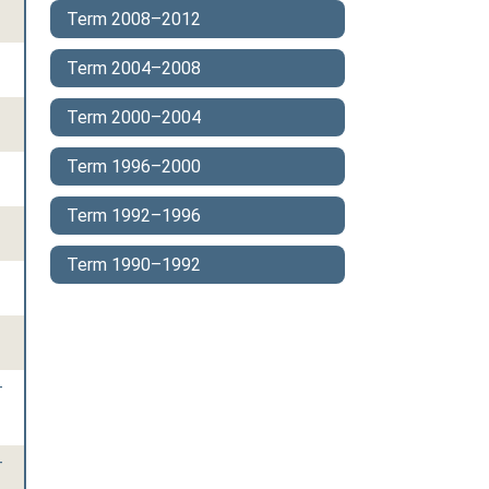
Term 2008–2012
Term 2004–2008
Term 2000–2004
Term 1996–2000
Term 1992–1996
Term 1990–1992
-
-