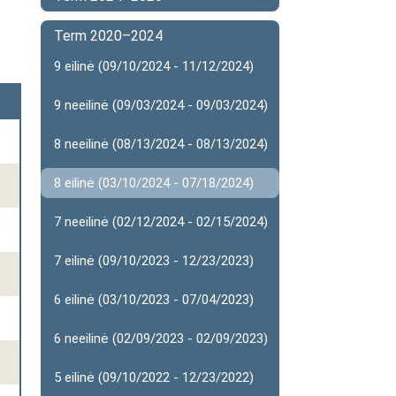
Term 2020–2024
9 eilinė (09/10/2024 - 11/12/2024)
9 neeilinė (09/03/2024 - 09/03/2024)
o
8 neeilinė (08/13/2024 - 08/13/2024)
o
8 eilinė (03/10/2024 - 07/18/2024)
o
7 neeilinė (02/12/2024 - 02/15/2024)
7 eilinė (09/10/2023 - 12/23/2023)
6 eilinė (03/10/2023 - 07/04/2023)
-
6 neeilinė (02/09/2023 - 02/09/2023)
-
5 eilinė (09/10/2022 - 12/23/2022)