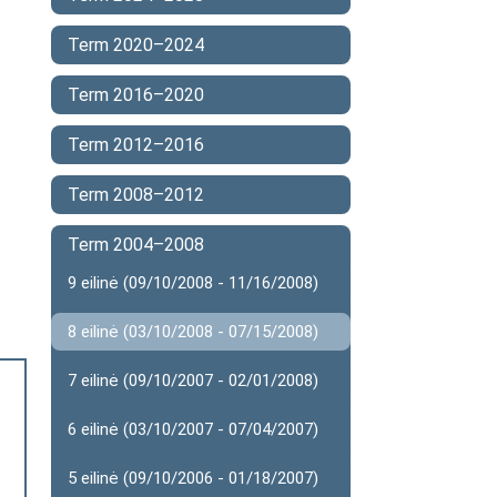
Term 2020–2024
Term 2016–2020
Term 2012–2016
Term 2008–2012
Term 2004–2008
9 eilinė (09/10/2008 - 11/16/2008)
8 eilinė (03/10/2008 - 07/15/2008)
7 eilinė (09/10/2007 - 02/01/2008)
6 eilinė (03/10/2007 - 07/04/2007)
5 eilinė (09/10/2006 - 01/18/2007)