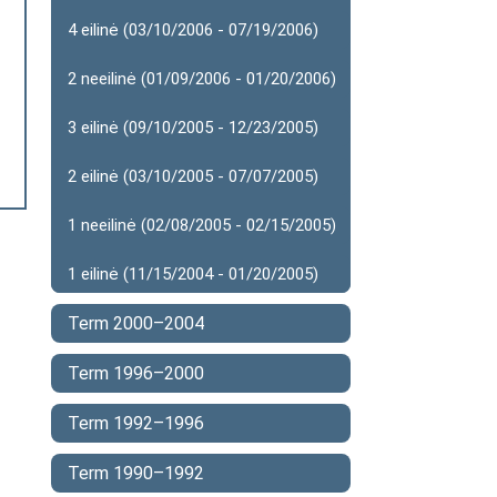
4 eilinė (03/10/2006 - 07/19/2006)
2 neeilinė (01/09/2006 - 01/20/2006)
3 eilinė (09/10/2005 - 12/23/2005)
2 eilinė (03/10/2005 - 07/07/2005)
1 neeilinė (02/08/2005 - 02/15/2005)
1 eilinė (11/15/2004 - 01/20/2005)
Term 2000–2004
Term 1996–2000
Term 1992–1996
Term 1990–1992