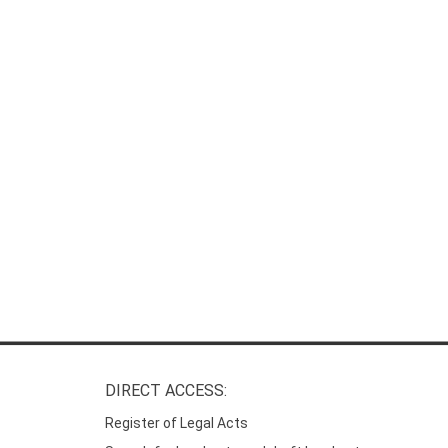
DIRECT ACCESS:
Register of Legal Acts