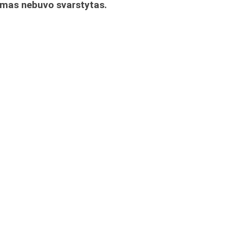
imas nebuvo svarstytas.