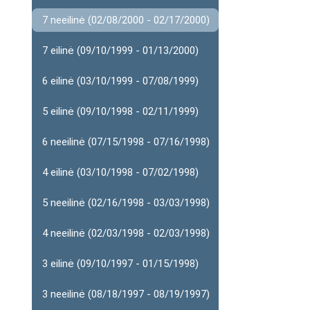
7 neeilinė (02/08/2000 - 02/17/2000)
7 eilinė (09/10/1999 - 01/13/2000)
6 eilinė (03/10/1999 - 07/08/1999)
5 eilinė (09/10/1998 - 02/11/1999)
6 neeilinė (07/15/1998 - 07/16/1998)
4 eilinė (03/10/1998 - 07/02/1998)
5 neeilinė (02/16/1998 - 03/03/1998)
4 neeilinė (02/03/1998 - 02/03/1998)
3 eilinė (09/10/1997 - 01/15/1998)
3 neeilinė (08/18/1997 - 08/19/1997)