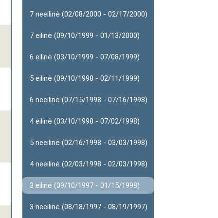
7 neeilinė (02/08/2000 - 02/17/2000)
7 eilinė (09/10/1999 - 01/13/2000)
6 eilinė (03/10/1999 - 07/08/1999)
5 eilinė (09/10/1998 - 02/11/1999)
6 neeilinė (07/15/1998 - 07/16/1998)
4 eilinė (03/10/1998 - 07/02/1998)
5 neeilinė (02/16/1998 - 03/03/1998)
4 neeilinė (02/03/1998 - 02/03/1998)
3 eilinė (09/10/1997 - 01/15/1998)
3 neeilinė (08/18/1997 - 08/19/1997)