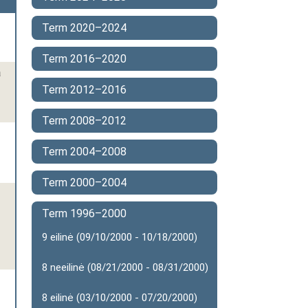
Term 2020–2024
Term 2016–2020
a
Term 2012–2016
Term 2008–2012
Term 2004–2008
Term 2000–2004
Term 1996–2000
9 eilinė (09/10/2000 - 10/18/2000)
8 neeilinė (08/21/2000 - 08/31/2000)
8 eilinė (03/10/2000 - 07/20/2000)