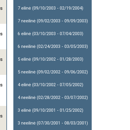
as
7 eilinė (09/10/2003 - 02/19/2004)
7 neeilinė (09/02/2003 - 09/09/2003)
as
6 eilinė (03/10/2003 - 07/04/2003)
6 neeilinė (02/24/2003 - 03/05/2003)
as
5 eilinė (09/10/2002 - 01/28/2003)
5 neeilinė (09/02/2002 - 09/06/2002)
as
4 eilinė (03/10/2002 - 07/05/2002)
4 neeilinė (02/28/2002 - 03/07/2002)
3 eilinė (09/10/2001 - 01/25/2002)
as
3 neeilinė (07/30/2001 - 08/03/2001)