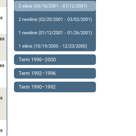
2 eilinė (03/10/2001 - 07/12/2001)
as
2 neeilinė (02/20/2001 - 03/02/2001)
1 neeilinė (01/12/2001 - 01/26/2001)
as
1 eilinė (10/19/2000 - 12/23/2000)
Term 1996–2000
as
Term 1992–1996
Term 1990–1992
as
as