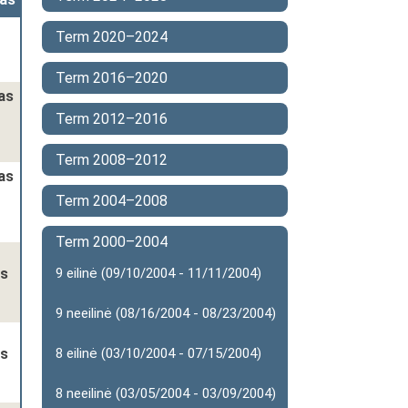
Term 2020–2024
Term 2016–2020
as
Term 2012–2016
Term 2008–2012
as
Term 2004–2008
Term 2000–2004
as
9 eilinė (09/10/2004 - 11/11/2004)
9 neeilinė (08/16/2004 - 08/23/2004)
as
8 eilinė (03/10/2004 - 07/15/2004)
8 neeilinė (03/05/2004 - 03/09/2004)