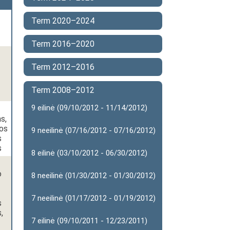
Term 2020–2024
Term 2016–2020
Term 2012–2016
Term 2008–2012
9 eilinė (09/10/2012 - 11/14/2012)
s,
kos
9 neeilinė (07/16/2012 - 07/16/2012)
s
s
8 eilinė (03/10/2012 - 06/30/2012)
o
8 neeilinė (01/30/2012 - 01/30/2012)
7 neeilinė (01/17/2012 - 01/19/2012)
s
,
7 eilinė (09/10/2011 - 12/23/2011)