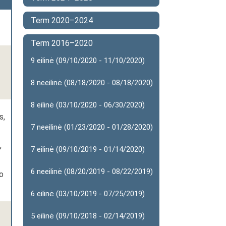
Term 2020–2024
Term 2016–2020
9 eilinė (09/10/2020 - 11/10/2020)
8 neeilinė (08/18/2020 - 08/18/2020)
8 eilinė (03/10/2020 - 06/30/2020)
s,
7 neeilinė (01/23/2020 - 01/28/2020)
,
7 eilinė (09/10/2019 - 01/14/2020)
6 neeilinė (08/20/2019 - 08/22/2019)
o
6 eilinė (03/10/2019 - 07/25/2019)
5 eilinė (09/10/2018 - 02/14/2019)