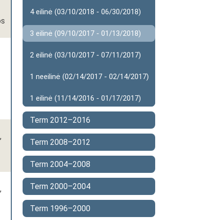
4 eilinė (03/10/2018 - 06/30/2018)
os
3 eilinė (09/10/2017 - 01/13/2018)
2 eilinė (03/10/2017 - 07/11/2017)
1 neeilinė (02/14/2017 - 02/14/2017)
1 eilinė (11/14/2016 - 01/17/2017)
Term 2012–2016
,
Term 2008–2012
Term 2004–2008
Term 2000–2004
,
Term 1996–2000