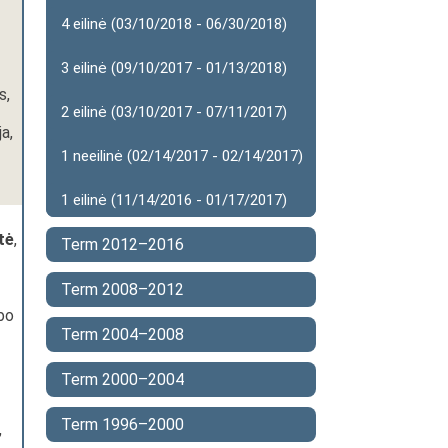
4 eilinė (03/10/2018 - 06/30/2018)
3 eilinė (09/10/2017 - 01/13/2018)
s,
2 eilinė (03/10/2017 - 07/11/2017)
ja,
1 neeilinė (02/14/2017 - 02/14/2017)
1 eilinė (11/14/2016 - 01/17/2017)
tė
,
Term 2012–2016
Term 2008–2012
rbo
Term 2004–2008
Term 2000–2004
Term 1996–2000
,