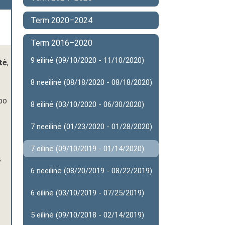
Term 2020–2024
Term 2016–2020
9 eilinė (09/10/2020 - 11/10/2020)
tė
,
8 neeilinė (08/18/2020 - 08/18/2020)
rbo
8 eilinė (03/10/2020 - 06/30/2020)
7 neeilinė (01/23/2020 - 01/28/2020)
7 eilinė (09/10/2019 - 01/14/2020)
,
6 neeilinė (08/20/2019 - 08/22/2019)
6 eilinė (03/10/2019 - 07/25/2019)
5 eilinė (09/10/2018 - 02/14/2019)