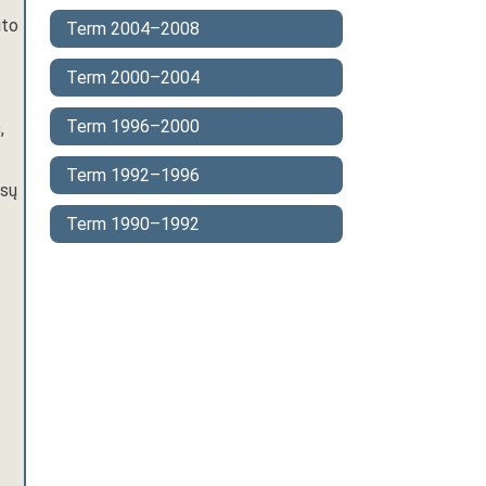
ito
Term 2004–2008
Term 2000–2004
Term 1996–2000
s
,
Term 1992–1996
nsų
Term 1990–1992