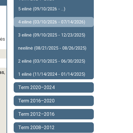
5 eilinė (09/10/2026 - ...)
4 eilinė (03/10/2026 - 07/14/2026)
3 eilinė (09/10/2025 - 12/23/2025)
bės
neeilinė (08/21/2025 - 08/26/2025)
2 eilinė (03/10/2025 - 06/30/2025)
as
,
1 eilinė (11/14/2024 - 01/14/2025)
Term 2020–2024
Term 2016–2020
Term 2012–2016
Term 2008–2012