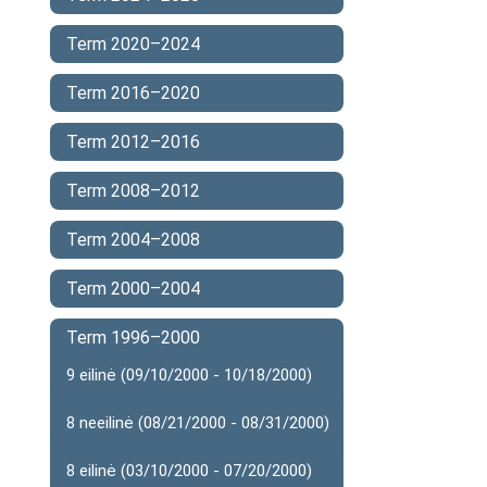
Term 2020–2024
Term 2016–2020
Term 2012–2016
Term 2008–2012
Term 2004–2008
Term 2000–2004
Term 1996–2000
9 eilinė (09/10/2000 - 10/18/2000)
8 neeilinė (08/21/2000 - 08/31/2000)
8 eilinė (03/10/2000 - 07/20/2000)