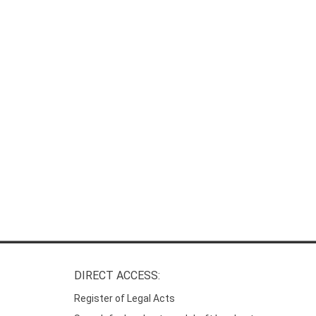
DIRECT ACCESS:
Register of Legal Acts