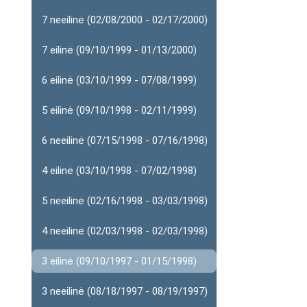
7 neeilinė (02/08/2000 - 02/17/2000)
7 eilinė (09/10/1999 - 01/13/2000)
6 eilinė (03/10/1999 - 07/08/1999)
5 eilinė (09/10/1998 - 02/11/1999)
6 neeilinė (07/15/1998 - 07/16/1998)
4 eilinė (03/10/1998 - 07/02/1998)
5 neeilinė (02/16/1998 - 03/03/1998)
4 neeilinė (02/03/1998 - 02/03/1998)
3 eilinė (09/10/1997 - 01/15/1998)
3 neeilinė (08/18/1997 - 08/19/1997)