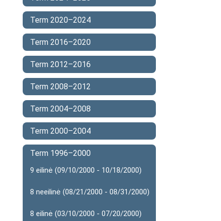
Term 2020–2024
Term 2016–2020
Term 2012–2016
Term 2008–2012
Term 2004–2008
Term 2000–2004
Term 1996–2000
9 eilinė (09/10/2000 - 10/18/2000)
8 neeilinė (08/21/2000 - 08/31/2000)
8 eilinė (03/10/2000 - 07/20/2000)