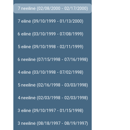
7 neeilinė (02/08/2000 - 02/17/2000)
7 eilinė (09/10/1999 - 01/13/2000)
6 eilinė (03/10/1999 - 07/08/1999)
5 eilinė (09/10/1998 - 02/11/1999)
6 neeilinė (07/15/1998 - 07/16/1998)
4 eilinė (03/10/1998 - 07/02/1998)
5 neeilinė (02/16/1998 - 03/03/1998)
4 neeilinė (02/03/1998 - 02/03/1998)
3 eilinė (09/10/1997 - 01/15/1998)
3 neeilinė (08/18/1997 - 08/19/1997)