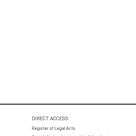
DIRECT ACCESS:
Register of Legal Acts