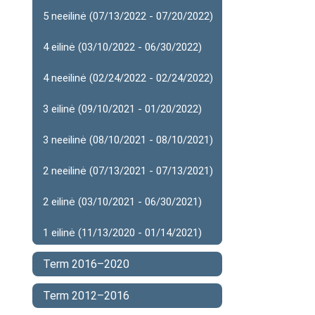
5 neeilinė (07/13/2022 - 07/20/2022)
4 eilinė (03/10/2022 - 06/30/2022)
4 neeilinė (02/24/2022 - 02/24/2022)
3 eilinė (09/10/2021 - 01/20/2022)
3 neeilinė (08/10/2021 - 08/10/2021)
2 neeilinė (07/13/2021 - 07/13/2021)
2 eilinė (03/10/2021 - 06/30/2021)
1 eilinė (11/13/2020 - 01/14/2021)
Term 2016–2020
Term 2012–2016