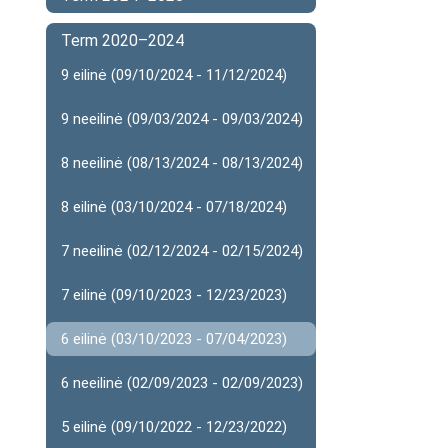
Term 2020–2024
9 eilinė (09/10/2024 - 11/12/2024)
9 neeilinė (09/03/2024 - 09/03/2024)
8 neeilinė (08/13/2024 - 08/13/2024)
8 eilinė (03/10/2024 - 07/18/2024)
7 neeilinė (02/12/2024 - 02/15/2024)
7 eilinė (09/10/2023 - 12/23/2023)
6 eilinė (03/10/2023 - 07/04/2023)
6 neeilinė (02/09/2023 - 02/09/2023)
5 eilinė (09/10/2022 - 12/23/2022)