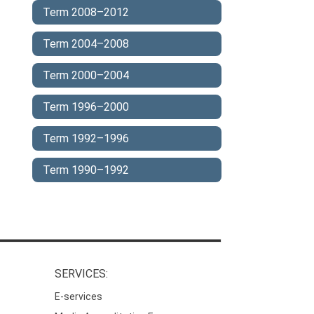
Term 2008–2012
Term 2004–2008
Term 2000–2004
Term 1996–2000
Term 1992–1996
Term 1990–1992
SERVICES:
E-services