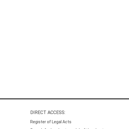
DIRECT ACCESS:
Register of Legal Acts