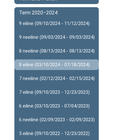
Term 2020–2024
9 eilinė (09/10/2024 - 11/12/2024)
9 neeilinė (09/03/2024 - 09/03/2024)
8 neeilinė (08/13/2024 - 08/13/2024)
8 eilinė (03/10/2024 - 07/18/2024)
7 neeilinė (02/12/2024 - 02/15/2024)
7 eilinė (09/10/2023 - 12/23/2023)
6 eilinė (03/10/2023 - 07/04/2023)
6 neeilinė (02/09/2023 - 02/09/2023)
5 eilinė (09/10/2022 - 12/23/2022)