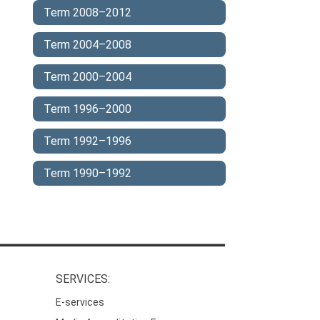
Term 2008–2012
Term 2004–2008
Term 2000–2004
Term 1996–2000
Term 1992–1996
Term 1990–1992
SERVICES:
E-services