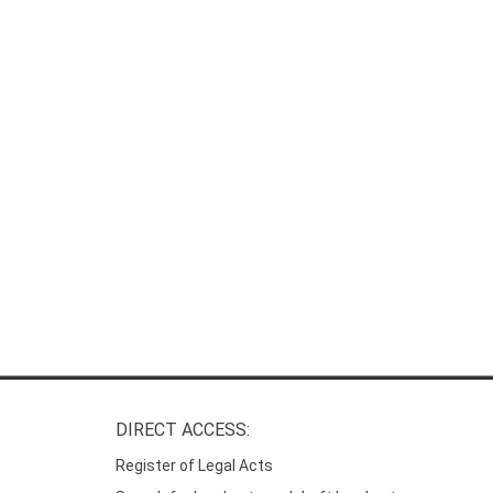
DIRECT ACCESS:
Register of Legal Acts