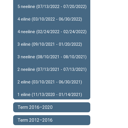
5 neeilinė (07/13/2022 - 07/20/2022)
4 eilinė (03/10/2022 - 06/30/2022)
4 neeilinė (02/24/2022 - 02/24/2022)
3 eilinė (09/10/2021 - 01/20/2022)
3 neeilinė (08/10/2021 - 08/10/2021)
2 neeilinė (07/13/2021 - 07/13/2021)
2 eilinė (03/10/2021 - 06/30/2021)
1 eilinė (11/13/2020 - 01/14/2021)
Term 2016–2020
Term 2012–2016