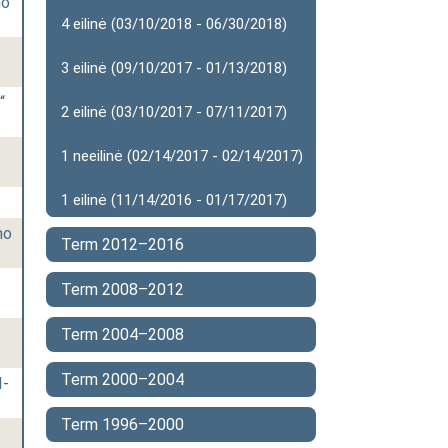
o“
4 eilinė (03/10/2018 - 06/30/2018)
3 eilinė (09/10/2017 - 01/13/2018)
“
2 eilinė (03/10/2017 - 07/11/2017)
1 neeilinė (02/14/2017 - 02/14/2017)
1 eilinė (11/14/2016 - 01/17/2017)
mo
Term 2012–2016
Term 2008–2012
Term 2004–2008
Term 2000–2004
I-
Term 1996–2000