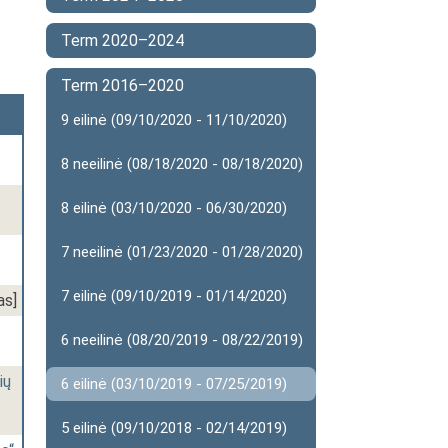
Term 2020–2024
Term 2016–2020
9 eilinė (09/10/2020 - 11/10/2020)
8 neeilinė (08/18/2020 - 08/18/2020)
8 eilinė (03/10/2020 - 06/30/2020)
7 neeilinė (01/23/2020 - 01/28/2020)
7 eilinė (09/10/2019 - 01/14/2020)
as]
6 neeilinė (08/20/2019 - 08/22/2019)
ių
6 eilinė (03/10/2019 - 07/25/2019)
s
5 eilinė (09/10/2018 - 02/14/2019)