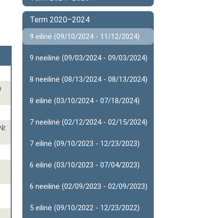
Term 2020–2024
9 eilinė (09/10/2024 - 11/12/2024)
9 neeilinė (09/03/2024 - 09/03/2024)
8 neeilinė (08/13/2024 - 08/13/2024)
o
8 eilinė (03/10/2024 - 07/18/2024)
7 neeilinė (02/12/2024 - 02/15/2024)
Nr.
7 eilinė (09/10/2023 - 12/23/2023)
6 eilinė (03/10/2023 - 07/04/2023)
6 neeilinė (02/09/2023 - 02/09/2023)
5 eilinė (09/10/2022 - 12/23/2022)