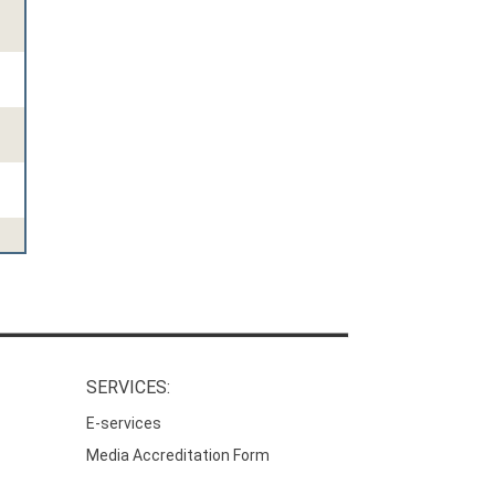
SERVICES:
E-services
Media Accreditation Form