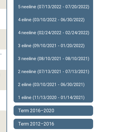
5 neeilinė (07/13/2022 - 07/20/2022)
4 eilinė (03/10/2022 - 06/30/2022)
4 neeilinė (02/24/2022 - 02/24/2022)
3 eilinė (09/10/2021 - 01/20/2022)
-
3 neeilinė (08/10/2021 - 08/10/2021)
2 neeilinė (07/13/2021 - 07/13/2021)
ų
2 eilinė (03/10/2021 - 06/30/2021)
1 eilinė (11/13/2020 - 01/14/2021)
Term 2016–2020
Term 2012–2016