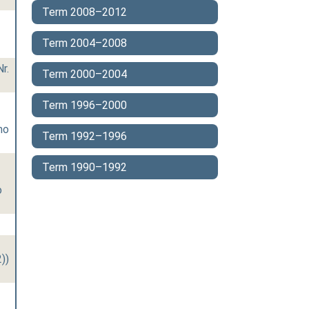
Term 2008–2012
Term 2004–2008
r.
Term 2000–2004
Term 1996–2000
mo
Term 1992–1996
Term 1990–1992
o
))