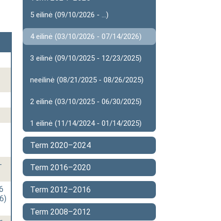
5 eilinė (09/10/2026 - ...)
4 eilinė (03/10/2026 - 07/14/2026)
3 eilinė (09/10/2025 - 12/23/2025)
neeilinė (08/21/2025 - 08/26/2025)
2 eilinė (03/10/2025 - 06/30/2025)
1 eilinė (11/14/2024 - 01/14/2025)
Term 2020–2024
-
Term 2016–2020
6
Term 2012–2016
6)
Term 2008–2012