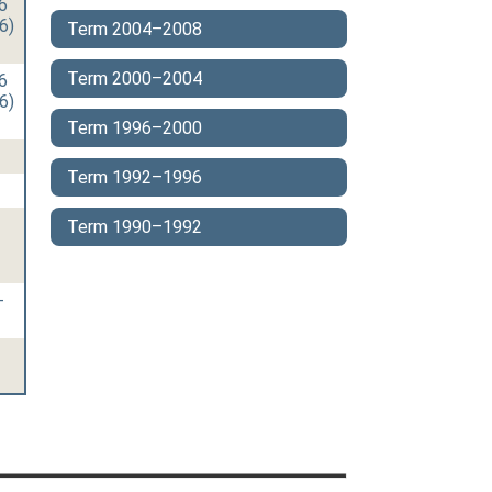
6
6)
Term 2004–2008
Term 2000–2004
6
6)
Term 1996–2000
Term 1992–1996
Term 1990–1992
-