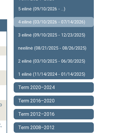
5 eilinė (09/10/2026 - ...)
4 eilinė (03/10/2026 - 07/14/2026)
3 eilinė (09/10/2025 - 12/23/2025)
neeilinė (08/21/2025 - 08/26/2025)
2 eilinė (03/10/2025 - 06/30/2025)
1 eilinė (11/14/2024 - 01/14/2025)
Term 2020–2024
Term 2016–2020
mo
Term 2012–2016
,
Term 2008–2012