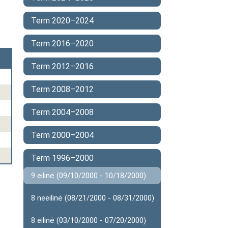
Term 2020–2024
Term 2016–2020
Term 2012–2016
Term 2008–2012
Term 2004–2008
Term 2000–2004
Term 1996–2000
9 eilinė (09/10/2000 - 10/18/2000)
8 neeilinė (08/21/2000 - 08/31/2000)
8 eilinė (03/10/2000 - 07/20/2000)