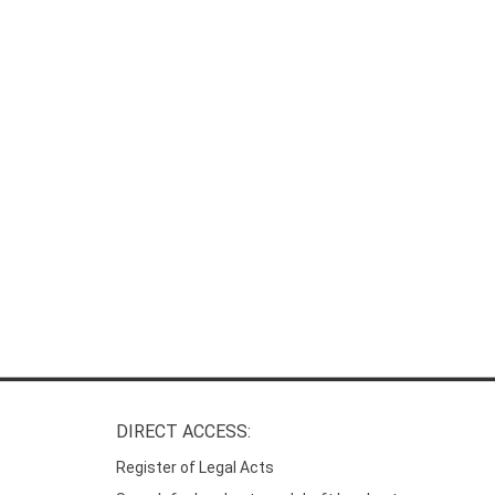
DIRECT ACCESS:
Register of Legal Acts