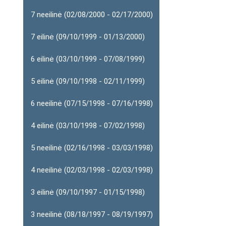
7 neeilinė (02/08/2000 - 02/17/2000)
7 eilinė (09/10/1999 - 01/13/2000)
6 eilinė (03/10/1999 - 07/08/1999)
5 eilinė (09/10/1998 - 02/11/1999)
6 neeilinė (07/15/1998 - 07/16/1998)
4 eilinė (03/10/1998 - 07/02/1998)
5 neeilinė (02/16/1998 - 03/03/1998)
4 neeilinė (02/03/1998 - 02/03/1998)
3 eilinė (09/10/1997 - 01/15/1998)
3 neeilinė (08/18/1997 - 08/19/1997)