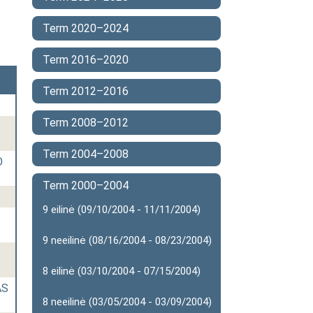
Term 2020–2024
Term 2016–2020
Term 2012–2016
Term 2008–2012
Term 2004–2008
O
Term 2000–2004
9 eilinė (09/10/2004 - 11/11/2004)
9 neeilinė (08/16/2004 - 08/23/2004)
.
8 eilinė (03/10/2004 - 07/15/2004)
AS
8 neeilinė (03/05/2004 - 03/09/2004)