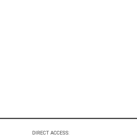
DIRECT ACCESS: