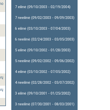
ymo
7 eilinė (09/10/2003 - 02/19/2004)
7 neeilinė (09/02/2003 - 09/09/2003)
6 eilinė (03/10/2003 - 07/04/2003)
6 neeilinė (02/24/2003 - 03/05/2003)
5 eilinė (09/10/2002 - 01/28/2003)
5 neeilinė (09/02/2002 - 09/06/2002)
4 eilinė (03/10/2002 - 07/05/2002)
vų
4 neeilinė (02/28/2002 - 03/07/2002)
vų
3 eilinė (09/10/2001 - 01/25/2002)
3 neeilinė (07/30/2001 - 08/03/2001)