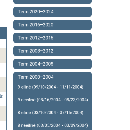
Term 2020–2024
Term 2016–2020
Term 2012–2016
Term 2008–2012
Term 2004–2008
Term 2000–2004
9 eilinė (09/10/2004 - 11/11/2004)
r.
9 neeilinė (08/16/2004 - 08/23/2004)
8 eilinė (03/10/2004 - 07/15/2004)
8 neeilinė (03/05/2004 - 03/09/2004)