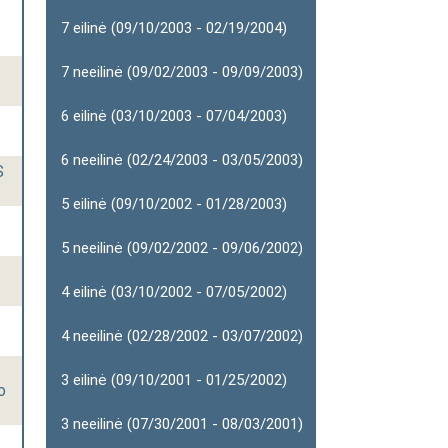
7 eilinė (09/10/2003 - 02/19/2004)
7 neeilinė (09/02/2003 - 09/09/2003)
6 eilinė (03/10/2003 - 07/04/2003)
6 neeilinė (02/24/2003 - 03/05/2003)
S
5 eilinė (09/10/2002 - 01/28/2003)
5 neeilinė (09/02/2002 - 09/06/2002)
4 eilinė (03/10/2002 - 07/05/2002)
4 neeilinė (02/28/2002 - 03/07/2002)
3 eilinė (09/10/2001 - 01/25/2002)
o
3 neeilinė (07/30/2001 - 08/03/2001)