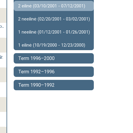
2 eilinė (03/10/2001 - 07/12/2001)
2 neeilinė (02/20/2001 - 03/02/2001)
P-
1 neeilinė (01/12/2001 - 01/26/2001)
1 eilinė (10/19/2000 - 12/23/2000)
r.
Term 1996–2000
Term 1992–1996
Term 1990–1992