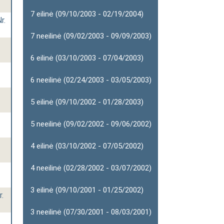
7 eilinė (09/10/2003 - 02/19/2004)
r.
7 neeilinė (09/02/2003 - 09/09/2003)
6 eilinė (03/10/2003 - 07/04/2003)
6 neeilinė (02/24/2003 - 03/05/2003)
5 eilinė (09/10/2002 - 01/28/2003)
5 neeilinė (09/02/2002 - 09/06/2002)
4 eilinė (03/10/2002 - 07/05/2002)
4 neeilinė (02/28/2002 - 03/07/2002)
3 eilinė (09/10/2001 - 01/25/2002)
.
3 neeilinė (07/30/2001 - 08/03/2001)