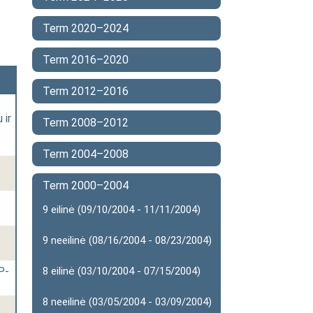
Term 2020–2024
Term 2016–2020
Term 2012–2016
 ir
Term 2008–2012
Term 2004–2008
Term 2000–2004
9 eilinė (09/10/2004 - 11/11/2004)
9 neeilinė (08/16/2004 - 08/23/2004)
P-
8 eilinė (03/10/2004 - 07/15/2004)
8 neeilinė (03/05/2004 - 03/09/2004)