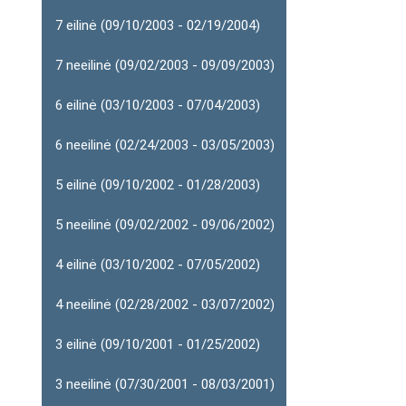
7 eilinė (09/10/2003 - 02/19/2004)
7 neeilinė (09/02/2003 - 09/09/2003)
6 eilinė (03/10/2003 - 07/04/2003)
6 neeilinė (02/24/2003 - 03/05/2003)
5 eilinė (09/10/2002 - 01/28/2003)
5 neeilinė (09/02/2002 - 09/06/2002)
4 eilinė (03/10/2002 - 07/05/2002)
4 neeilinė (02/28/2002 - 03/07/2002)
3 eilinė (09/10/2001 - 01/25/2002)
3 neeilinė (07/30/2001 - 08/03/2001)