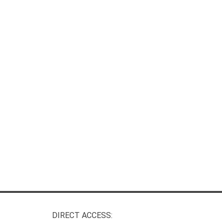
DIRECT ACCESS: