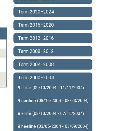
Term 2020–2024
Term 2016–2020
Term 2012–2016
Term 2008–2012
Term 2004–2008
Term 2000–2004
9 eilinė (09/10/2004 - 11/11/2004)
9 neeilinė (08/16/2004 - 08/23/2004)
8 eilinė (03/10/2004 - 07/15/2004)
8 neeilinė (03/05/2004 - 03/09/2004)