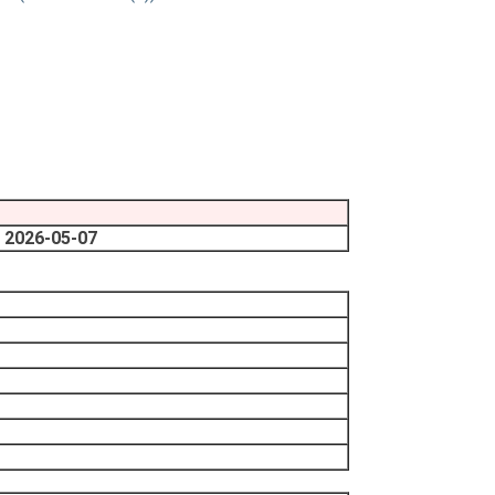
2026-05-07