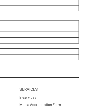
SERVICES:
E-services
Media Accreditation Form