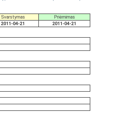
Svarstymas
Priėmimas
2011-04-21
2011-04-21