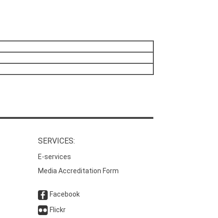
SERVICES:
E-services
Media Accreditation Form
Facebook
Flickr