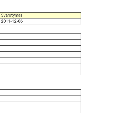
Svarstymas
2011-12-06