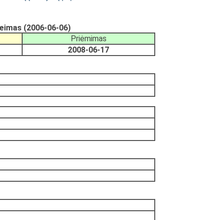
Seimas (2006-06-06)
Priėmimas
2008-06-17