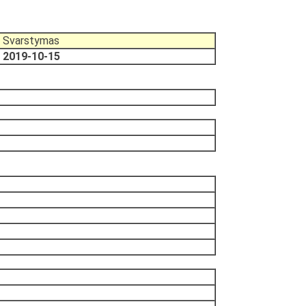
Svarstymas
2019-10-15