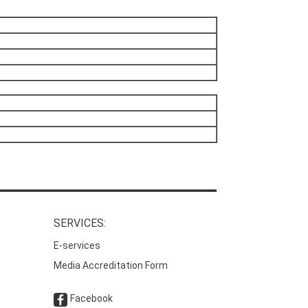
SERVICES:
E-services
Media Accreditation Form
Facebook