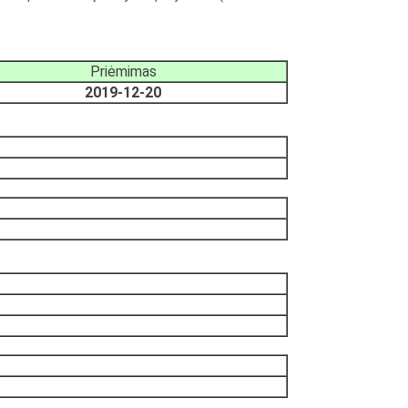
Priėmimas
2019-12-20