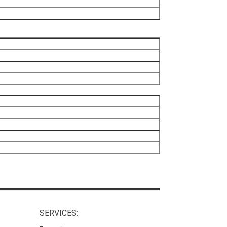
SERVICES: