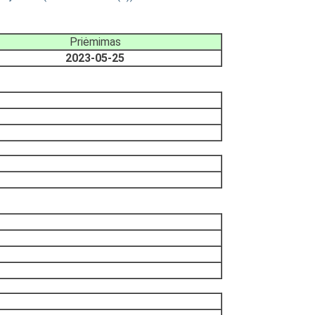
Priėmimas
2023-05-25