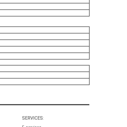
SERVICES: