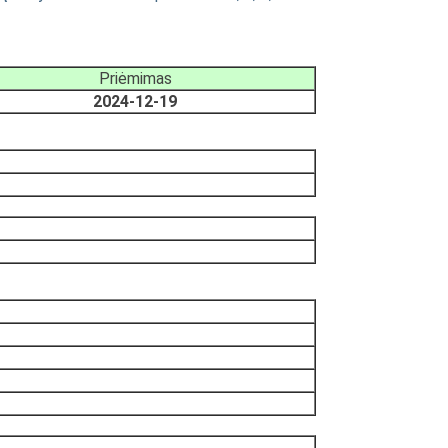
Priėmimas
2024-12-19