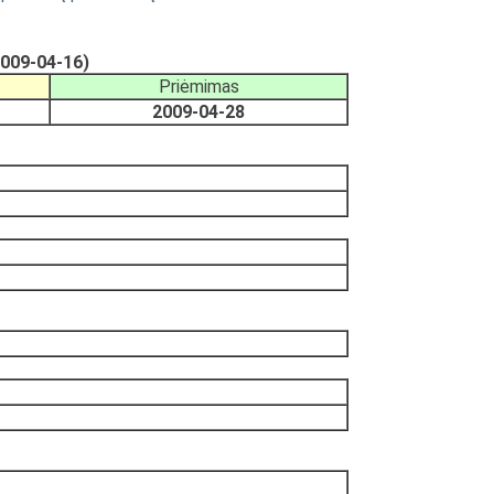
2009-04-16)
Priėmimas
2009-04-28