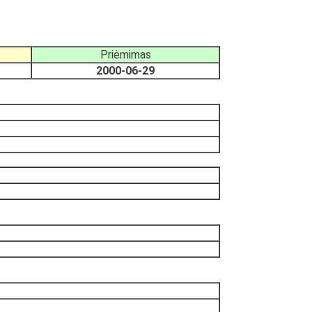
Priėmimas
2000-06-29