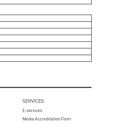
SERVICES:
E-services
Media Accreditation Form