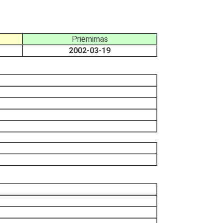
Priėmimas
2002-03-19