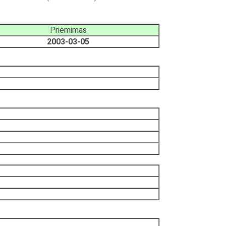
Priėmimas
2003-03-05