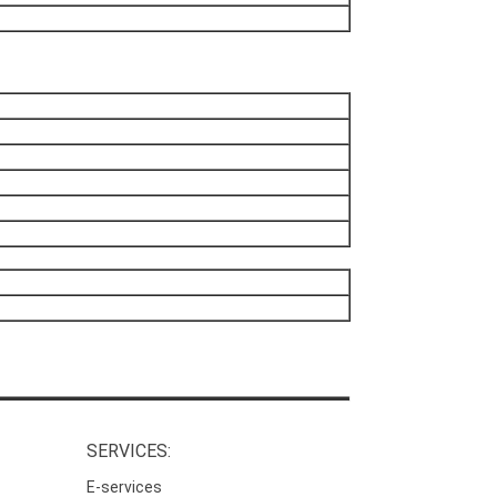
SERVICES:
E-services