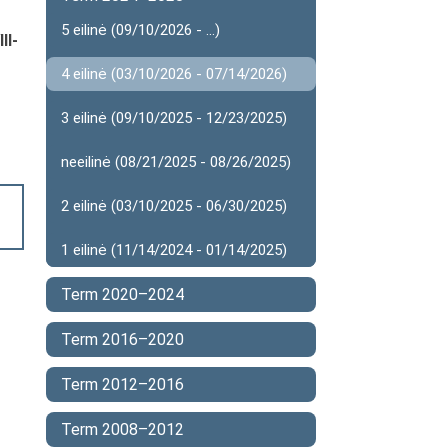
5 eilinė (09/10/2026 - ...)
II-
4 eilinė (03/10/2026 - 07/14/2026)
3 eilinė (09/10/2025 - 12/23/2025)
neeilinė (08/21/2025 - 08/26/2025)
2 eilinė (03/10/2025 - 06/30/2025)
1 eilinė (11/14/2024 - 01/14/2025)
Term 2020–2024
Term 2016–2020
Term 2012–2016
Term 2008–2012