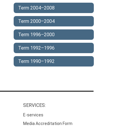
Term 2004–2008
Term 2000–2004
Term 1996–2000
Term 1992–1996
Term 1990–1992
SERVICES:
E-services
Media Accreditation Form