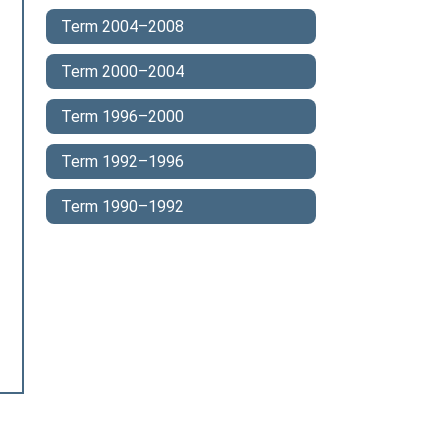
Term 2004–2008
Term 2000–2004
Term 1996–2000
Term 1992–1996
Term 1990–1992