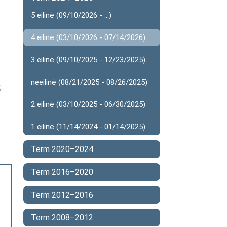
5 eilinė (09/10/2026 - ...)
4 eilinė (03/10/2026 - 07/14/2026)
3 eilinė (09/10/2025 - 12/23/2025)
neeilinė (08/21/2025 - 08/26/2025)
;
2 eilinė (03/10/2025 - 06/30/2025)
1 eilinė (11/14/2024 - 01/14/2025)
Term 2020–2024
Term 2016–2020
Term 2012–2016
Term 2008–2012