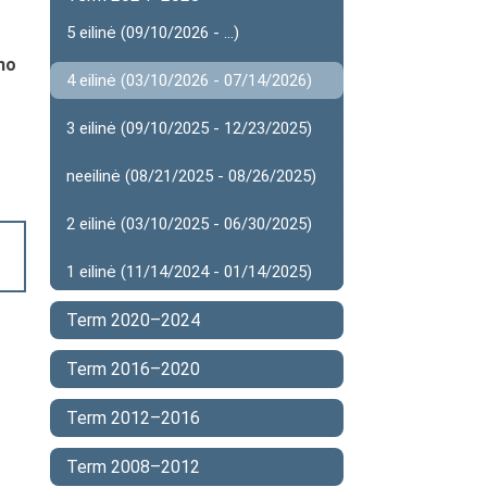
5 eilinė (09/10/2026 - ...)
mo
4 eilinė (03/10/2026 - 07/14/2026)
3 eilinė (09/10/2025 - 12/23/2025)
neeilinė (08/21/2025 - 08/26/2025)
2 eilinė (03/10/2025 - 06/30/2025)
1 eilinė (11/14/2024 - 01/14/2025)
Term 2020–2024
Term 2016–2020
Term 2012–2016
Term 2008–2012