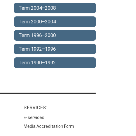
Term 2004–2008
Term 2000–2004
Term 1996–2000
Term 1992–1996
Term 1990–1992
SERVICES:
E-services
Media Accreditation Form