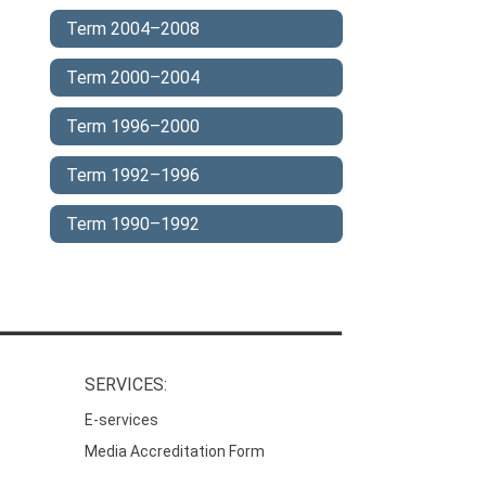
Term 2004–2008
Term 2000–2004
Term 1996–2000
Term 1992–1996
Term 1990–1992
SERVICES:
E-services
Media Accreditation Form