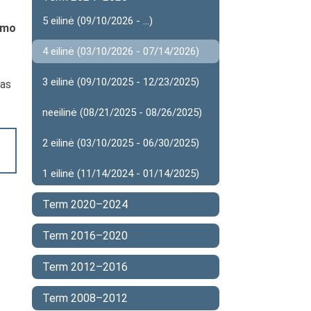
5 eilinė (09/10/2026 - ...)
dymo
4 eilinė (03/10/2026 - 07/14/2026)
3 eilinė (09/10/2025 - 12/23/2025)
mas
neeilinė (08/21/2025 - 08/26/2025)
2 eilinė (03/10/2025 - 06/30/2025)
1 eilinė (11/14/2024 - 01/14/2025)
Term 2020–2024
Term 2016–2020
Term 2012–2016
Term 2008–2012