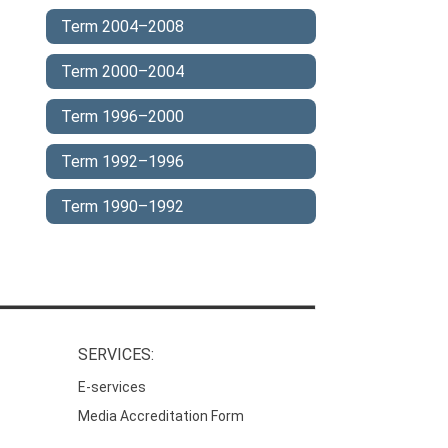
Term 2004–2008
Term 2000–2004
Term 1996–2000
Term 1992–1996
Term 1990–1992
SERVICES:
E-services
Media Accreditation Form