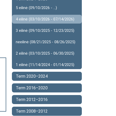
5 eilinė (09/10/2026 - ...)
4 eilinė (03/10/2026 - 07/14/2026)
3 eilinė (09/10/2025 - 12/23/2025)
neeilinė (08/21/2025 - 08/26/2025)
2 eilinė (03/10/2025 - 06/30/2025)
1 eilinė (11/14/2024 - 01/14/2025)
Term 2020–2024
Term 2016–2020
Term 2012–2016
Term 2008–2012