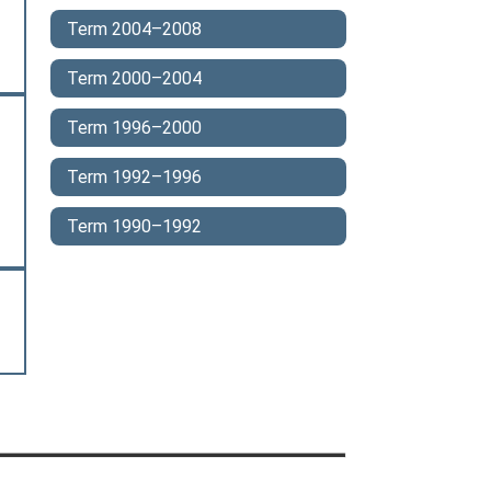
Term 2004–2008
Term 2000–2004
Term 1996–2000
Term 1992–1996
Term 1990–1992