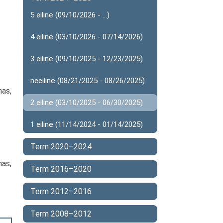
5 eilinė (09/10/2026 - ...)
4 eilinė (03/10/2026 - 07/14/2026)
3 eilinė (09/10/2025 - 12/23/2025)
neeilinė (08/21/2025 - 08/26/2025)
mas,
2 eilinė (03/10/2025 - 06/30/2025)
1 eilinė (11/14/2024 - 01/14/2025)
Term 2020–2024
mas,
Term 2016–2020
Term 2012–2016
Term 2008–2012