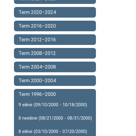
Term 2020–2024
Term 2016–2020
Term 2012–2016
Term 2008–2012
Term 2004–2008
Term 2000–2004
Term 1996–2000
9 eilinė (09/10/2000 - 10/18/2000)
8 neeilinė (08/21/2000 - 08/31/2000)
8 eilinė (03/10/2000 - 07/20/2000)