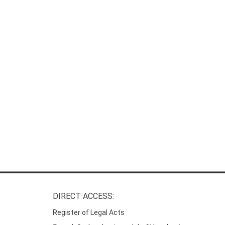
DIRECT ACCESS:
Register of Legal Acts