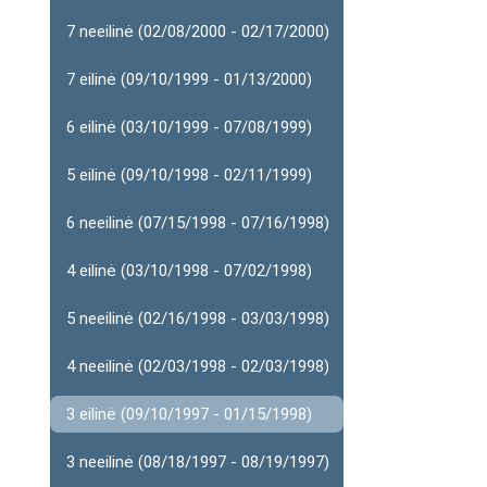
7 neeilinė (02/08/2000 - 02/17/2000)
7 eilinė (09/10/1999 - 01/13/2000)
6 eilinė (03/10/1999 - 07/08/1999)
5 eilinė (09/10/1998 - 02/11/1999)
6 neeilinė (07/15/1998 - 07/16/1998)
4 eilinė (03/10/1998 - 07/02/1998)
5 neeilinė (02/16/1998 - 03/03/1998)
4 neeilinė (02/03/1998 - 02/03/1998)
3 eilinė (09/10/1997 - 01/15/1998)
3 neeilinė (08/18/1997 - 08/19/1997)