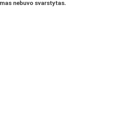
imas nebuvo svarstytas.