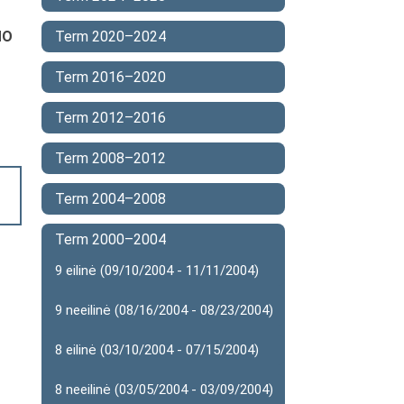
MO
Term 2020–2024
Term 2016–2020
Term 2012–2016
Term 2008–2012
Term 2004–2008
Term 2000–2004
9 eilinė (09/10/2004 - 11/11/2004)
9 neeilinė (08/16/2004 - 08/23/2004)
8 eilinė (03/10/2004 - 07/15/2004)
8 neeilinė (03/05/2004 - 03/09/2004)