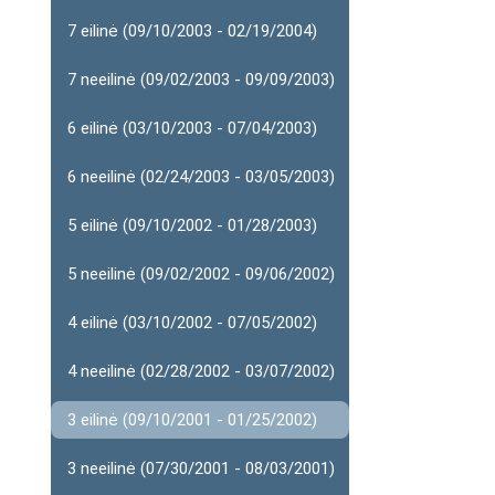
7 eilinė (09/10/2003 - 02/19/2004)
7 neeilinė (09/02/2003 - 09/09/2003)
6 eilinė (03/10/2003 - 07/04/2003)
6 neeilinė (02/24/2003 - 03/05/2003)
5 eilinė (09/10/2002 - 01/28/2003)
5 neeilinė (09/02/2002 - 09/06/2002)
4 eilinė (03/10/2002 - 07/05/2002)
4 neeilinė (02/28/2002 - 03/07/2002)
3 eilinė (09/10/2001 - 01/25/2002)
3 neeilinė (07/30/2001 - 08/03/2001)