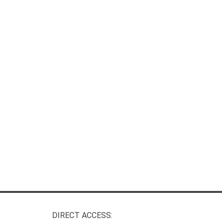
DIRECT ACCESS: