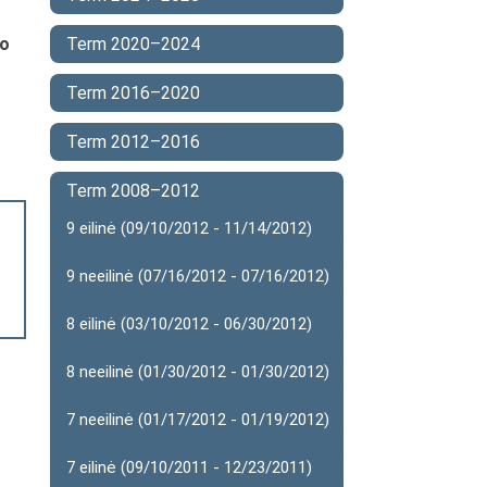
ro
Term 2020–2024
Term 2016–2020
Term 2012–2016
Term 2008–2012
9 eilinė (09/10/2012 - 11/14/2012)
9 neeilinė (07/16/2012 - 07/16/2012)
8 eilinė (03/10/2012 - 06/30/2012)
8 neeilinė (01/30/2012 - 01/30/2012)
7 neeilinė (01/17/2012 - 01/19/2012)
7 eilinė (09/10/2011 - 12/23/2011)