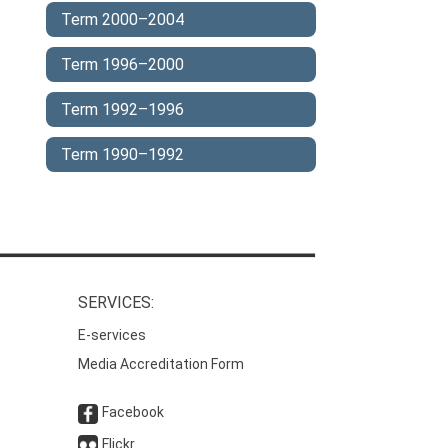
Term 2000–2004
Term 1996–2000
Term 1992–1996
Term 1990–1992
SERVICES:
E-services
Media Accreditation Form
Facebook
Flickr