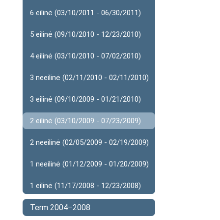
6 eilinė (03/10/2011 - 06/30/2011)
5 eilinė (09/10/2010 - 12/23/2010)
4 eilinė (03/10/2010 - 07/02/2010)
3 neeilinė (02/11/2010 - 02/11/2010)
3 eilinė (09/10/2009 - 01/21/2010)
2 eilinė (03/10/2009 - 07/23/2009)
2 neeilinė (02/05/2009 - 02/19/2009)
1 neeilinė (01/12/2009 - 01/20/2009)
1 eilinė (11/17/2008 - 12/23/2008)
Term 2004–2008