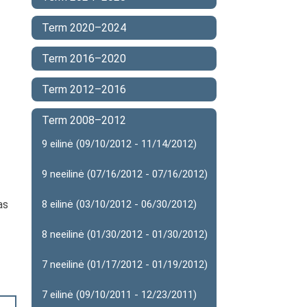
Term 2020–2024
Term 2016–2020
Term 2012–2016
Term 2008–2012
9 eilinė (09/10/2012 - 11/14/2012)
9 neeilinė (07/16/2012 - 07/16/2012)
as
8 eilinė (03/10/2012 - 06/30/2012)
8 neeilinė (01/30/2012 - 01/30/2012)
7 neeilinė (01/17/2012 - 01/19/2012)
7 eilinė (09/10/2011 - 12/23/2011)