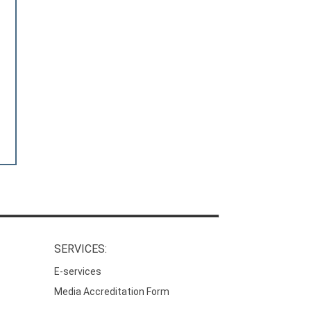
SERVICES:
E-services
Media Accreditation Form