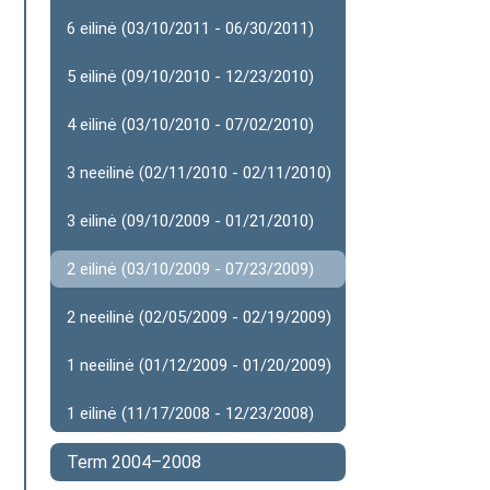
6 eilinė (03/10/2011 - 06/30/2011)
5 eilinė (09/10/2010 - 12/23/2010)
4 eilinė (03/10/2010 - 07/02/2010)
3 neeilinė (02/11/2010 - 02/11/2010)
3 eilinė (09/10/2009 - 01/21/2010)
2 eilinė (03/10/2009 - 07/23/2009)
2 neeilinė (02/05/2009 - 02/19/2009)
1 neeilinė (01/12/2009 - 01/20/2009)
1 eilinė (11/17/2008 - 12/23/2008)
Term 2004–2008