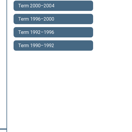
Term 2000–2004
Term 1996–2000
Term 1992–1996
Term 1990–1992