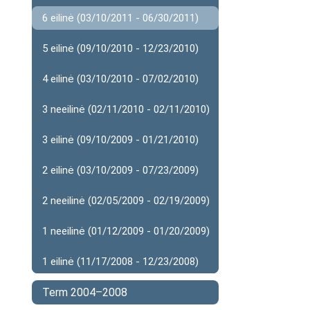
6 eilinė (03/10/2011 - 06/30/2011)
5 eilinė (09/10/2010 - 12/23/2010)
4 eilinė (03/10/2010 - 07/02/2010)
3 neeilinė (02/11/2010 - 02/11/2010)
3 eilinė (09/10/2009 - 01/21/2010)
2 eilinė (03/10/2009 - 07/23/2009)
2 neeilinė (02/05/2009 - 02/19/2009)
1 neeilinė (01/12/2009 - 01/20/2009)
1 eilinė (11/17/2008 - 12/23/2008)
Term 2004–2008