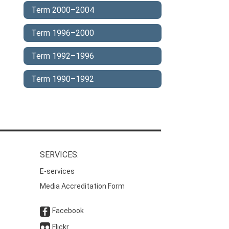
Term 2000–2004
Term 1996–2000
Term 1992–1996
Term 1990–1992
SERVICES:
E-services
Media Accreditation Form
Facebook
Flickr