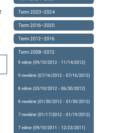
2
Term 2020–2024
Term 2016–2020
Term 2012–2016
Term 2008–2012
9 eilinė (09/10/2012 - 11/14/2012)
9 neeilinė (07/16/2012 - 07/16/2012)
8 eilinė (03/10/2012 - 06/30/2012)
8 neeilinė (01/30/2012 - 01/30/2012)
7 neeilinė (01/17/2012 - 01/19/2012)
7 eilinė (09/10/2011 - 12/23/2011)