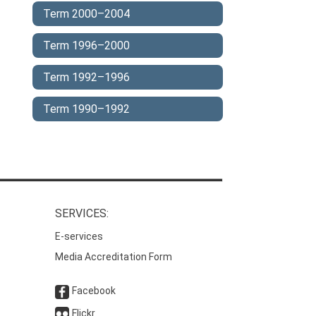
Term 2000–2004
Term 1996–2000
Term 1992–1996
Term 1990–1992
SERVICES:
E-services
Media Accreditation Form
Facebook
Flickr