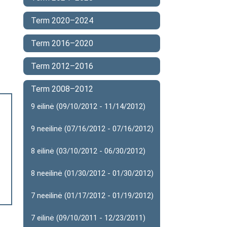
Term 2020–2024
Term 2016–2020
Term 2012–2016
Term 2008–2012
9 eilinė (09/10/2012 - 11/14/2012)
9 neeilinė (07/16/2012 - 07/16/2012)
8 eilinė (03/10/2012 - 06/30/2012)
8 neeilinė (01/30/2012 - 01/30/2012)
7 neeilinė (01/17/2012 - 01/19/2012)
7 eilinė (09/10/2011 - 12/23/2011)