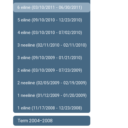
6 eilinė (03/10/2011 - 06/30/2011)
5 eilinė (09/10/2010 - 12/23/2010)
4 eilinė (03/10/2010 - 07/02/2010)
3 neeilinė (02/11/2010 - 02/11/2010)
3 eilinė (09/10/2009 - 01/21/2010)
2 eilinė (03/10/2009 - 07/23/2009)
2 neeilinė (02/05/2009 - 02/19/2009)
1 neeilinė (01/12/2009 - 01/20/2009)
1 eilinė (11/17/2008 - 12/23/2008)
Term 2004–2008