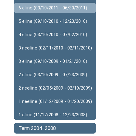
6 eilinė (03/10/2011 - 06/30/2011)
5 eilinė (09/10/2010 - 12/23/2010)
4 eilinė (03/10/2010 - 07/02/2010)
3 neeilinė (02/11/2010 - 02/11/2010)
3 eilinė (09/10/2009 - 01/21/2010)
2 eilinė (03/10/2009 - 07/23/2009)
2 neeilinė (02/05/2009 - 02/19/2009)
1 neeilinė (01/12/2009 - 01/20/2009)
1 eilinė (11/17/2008 - 12/23/2008)
Term 2004–2008