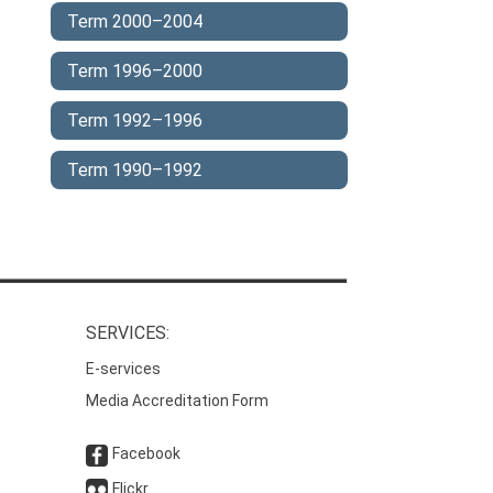
Term 2000–2004
Term 1996–2000
Term 1992–1996
Term 1990–1992
SERVICES:
E-services
Media Accreditation Form
Facebook
Flickr