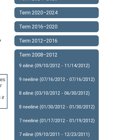
Term 2020–2024
Term 2016–2020
o
Term 2012–2016
Term 2008–2012
9 eilinė (09/10/2012 - 11/14/2012)
ies
9 neeilinė (07/16/2012 - 07/16/2012)
r
8 eilinė (03/10/2012 - 06/30/2012)
 ir
8 neeilinė (01/30/2012 - 01/30/2012)
7 neeilinė (01/17/2012 - 01/19/2012)
7 eilinė (09/10/2011 - 12/23/2011)