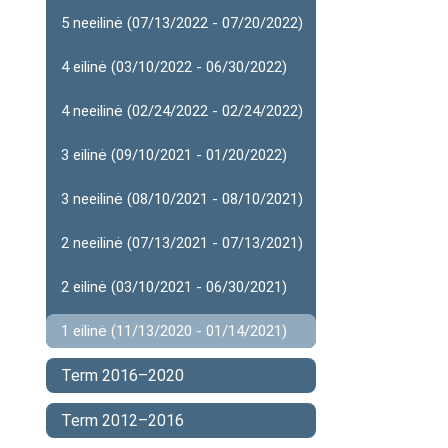
5 neeilinė (07/13/2022 - 07/20/2022)
4 eilinė (03/10/2022 - 06/30/2022)
4 neeilinė (02/24/2022 - 02/24/2022)
3 eilinė (09/10/2021 - 01/20/2022)
3 neeilinė (08/10/2021 - 08/10/2021)
2 neeilinė (07/13/2021 - 07/13/2021)
2 eilinė (03/10/2021 - 06/30/2021)
1 eilinė (11/13/2020 - 01/14/2021)
Term 2016–2020
Term 2012–2016