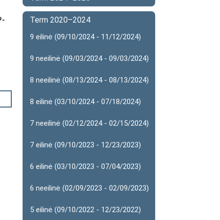
P-
Term 2020–2024
9 eilinė (09/10/2024 - 11/12/2024)
9 neeilinė (09/03/2024 - 09/03/2024)
8 neeilinė (08/13/2024 - 08/13/2024)
8 eilinė (03/10/2024 - 07/18/2024)
7 neeilinė (02/12/2024 - 02/15/2024)
7 eilinė (09/10/2023 - 12/23/2023)
6 eilinė (03/10/2023 - 07/04/2023)
6 neeilinė (02/09/2023 - 02/09/2023)
5 eilinė (09/10/2022 - 12/23/2022)