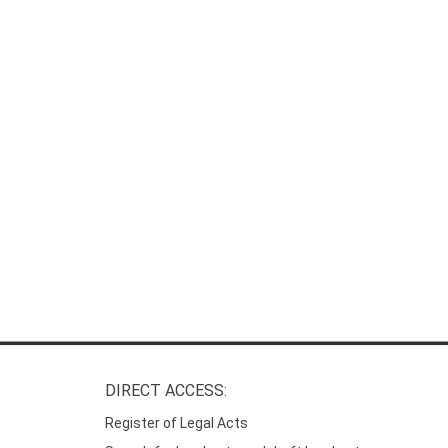
DIRECT ACCESS:
Register of Legal Acts