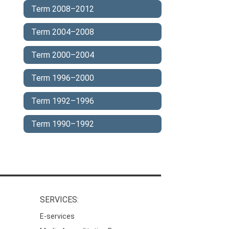
Term 2008–2012
Term 2004–2008
Term 2000–2004
Term 1996–2000
Term 1992–1996
Term 1990–1992
SERVICES:
E-services