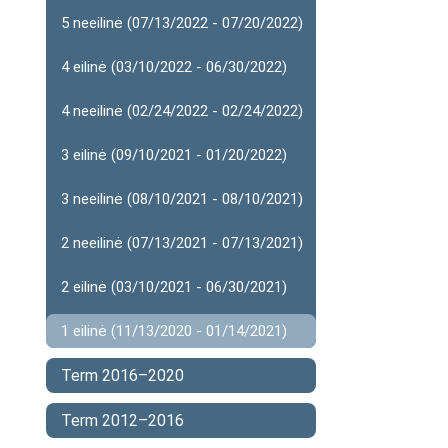
5 neeilinė (07/13/2022 - 07/20/2022)
4 eilinė (03/10/2022 - 06/30/2022)
4 neeilinė (02/24/2022 - 02/24/2022)
3 eilinė (09/10/2021 - 01/20/2022)
3 neeilinė (08/10/2021 - 08/10/2021)
2 neeilinė (07/13/2021 - 07/13/2021)
2 eilinė (03/10/2021 - 06/30/2021)
1 eilinė (11/13/2020 - 01/14/2021)
Term 2016–2020
Term 2012–2016