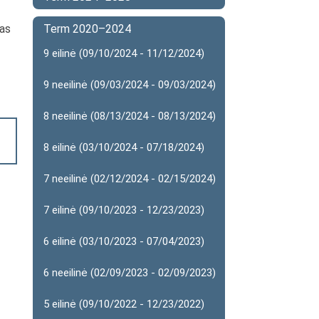
mas
Term 2020–2024
9 eilinė (09/10/2024 - 11/12/2024)
9 neeilinė (09/03/2024 - 09/03/2024)
8 neeilinė (08/13/2024 - 08/13/2024)
8 eilinė (03/10/2024 - 07/18/2024)
7 neeilinė (02/12/2024 - 02/15/2024)
7 eilinė (09/10/2023 - 12/23/2023)
6 eilinė (03/10/2023 - 07/04/2023)
6 neeilinė (02/09/2023 - 02/09/2023)
5 eilinė (09/10/2022 - 12/23/2022)