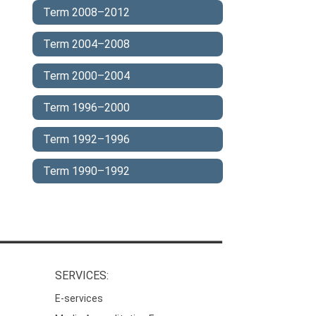
Term 2008–2012
Term 2004–2008
Term 2000–2004
Term 1996–2000
Term 1992–1996
Term 1990–1992
SERVICES:
E-services