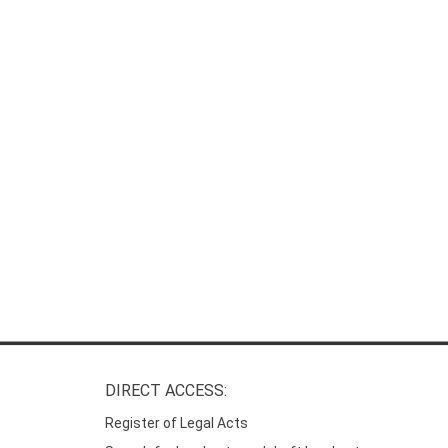
DIRECT ACCESS:
Register of Legal Acts